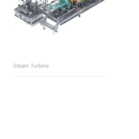
Steam Turbine