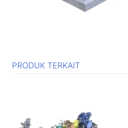
PRODUK TERKAIT