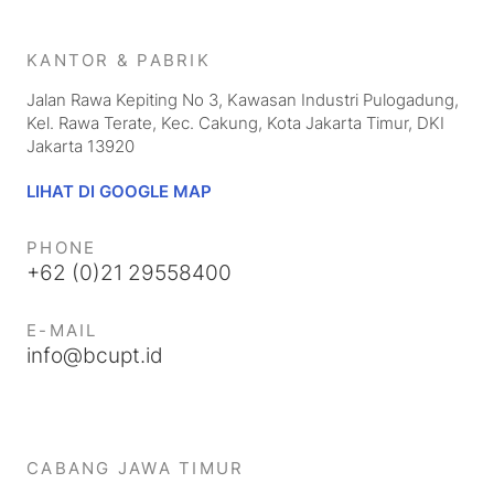
KANTOR & PABRIK
Jalan Rawa Kepiting No 3, Kawasan Industri Pulogadung,
Kel. Rawa Terate, Kec. Cakung, Kota Jakarta Timur, DKI
Jakarta 13920
LIHAT DI GOOGLE MAP
PHONE
+62 (0)21 29558400
E-MAIL
info@bcupt.id
CABANG
JAWA TIMUR