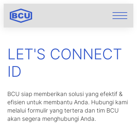
LET'S
CONNECT
ID
BCU siap memberikan solusi yang efektif &
efisien untuk membantu Anda. Hubungi kami
melalui formulir yang tertera dan tim BCU
akan segera menghubungi Anda.