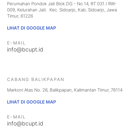
Perumahan Pondok Jati Blok DG - No 14, RT 031 / RW-
009, Kelurahan Jati. Kec. Sidoarjo, Kab. Sidoarjo, Jawa
Timur, 61226
LIHAT DI GOOGLE MAP
E-MAIL
info@bcupt.id
CABANG
BALIKPAPAN
Markoni Atas No. 26, Balikpapan, Kalimantan Timur, 76114
LIHAT DI GOOGLE MAP
E-MAIL
info@bcupt.id