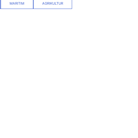
MARITIM
AGRIKULTUR