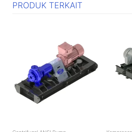
PRODUK TERKAIT