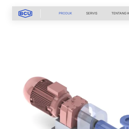
PRODUK
SERVIS
TENTANG 