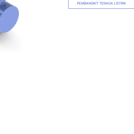
PEMBANGKIT TENAGA LISTRIK