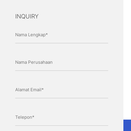
INQUIRY