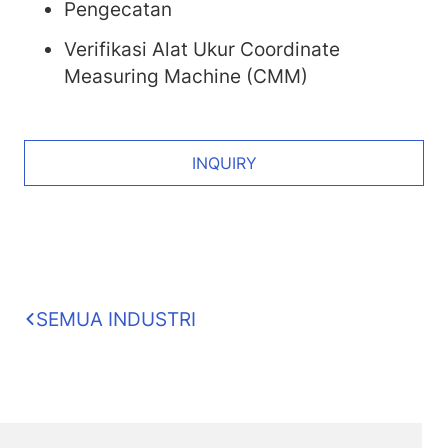
Pengecatan
Verifikasi Alat Ukur Coordinate
Measuring Machine (CMM)
INQUIRY
SEMUA INDUSTRI