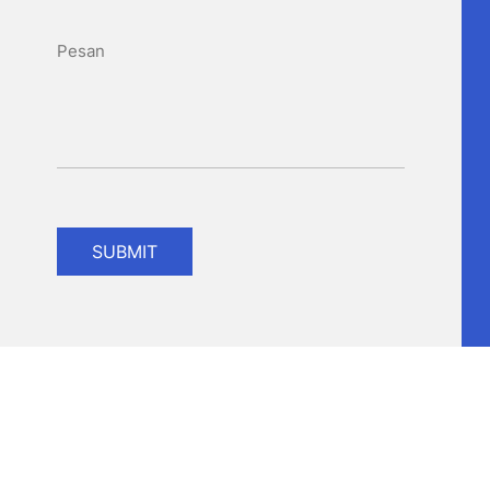
SUBMIT